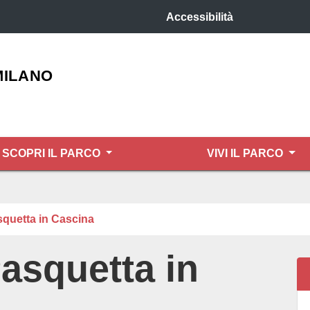
Accessibilità
MILANO
SCOPRI IL PARCO
VIVI IL PARCO
asquetta in Cascina
Pasquetta in