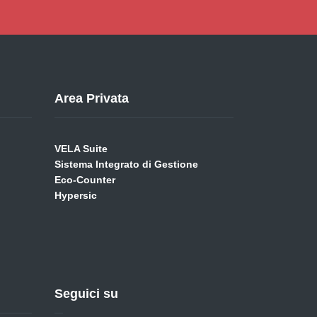
Area Privata
VELA Suite
Sistema Integrato di Gestione
Eco-Counter
Hypersic
Seguici su