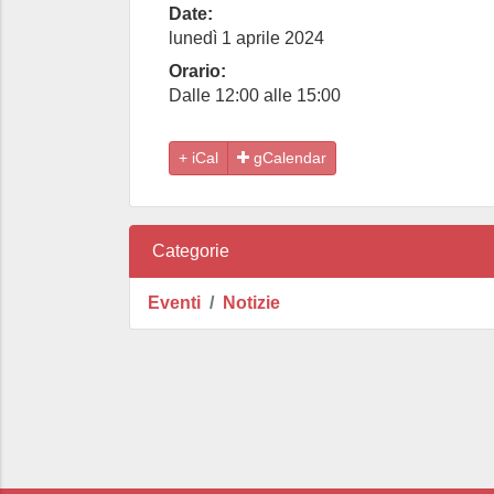
Date:
lunedì 1 aprile 2024
Orario:
Dalle 12:00 alle 15:00
gCalendar
Categorie
Eventi
Notizie