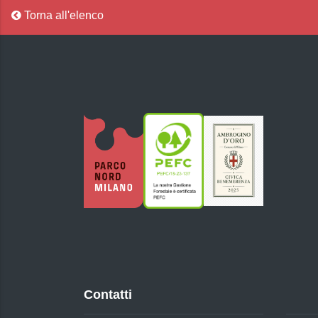
Torna all'elenco
Contatti