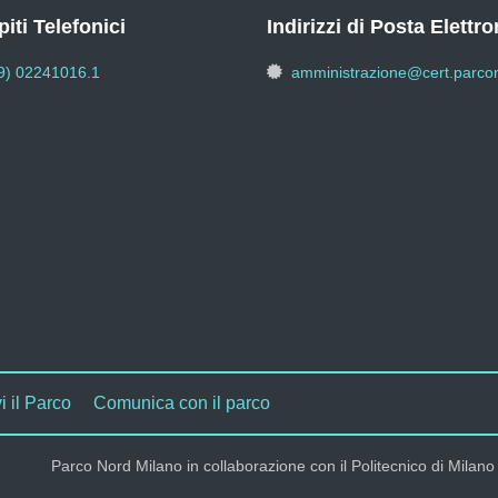
iti Telefonici
Indirizzi di Posta Elettro
9) 02241016.1
amministrazione@cert.parcon
i il Parco
Comunica con il parco
Parco Nord Milano in collaborazione con il Politecnico di Milano