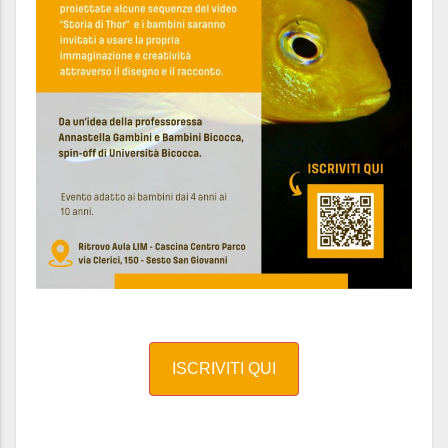
ISCRIVITI QUI