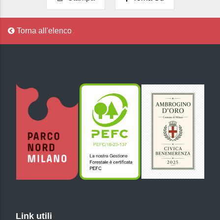
Torna all'elenco
Link utili