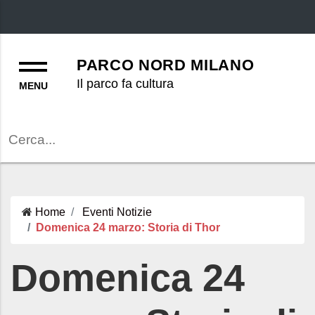
Menu
PARCO NORD MILANO
Il parco fa cultura
Cerca
Home
Eventi
Notizie
Domenica 24 marzo: Storia di Thor
Domenica 24