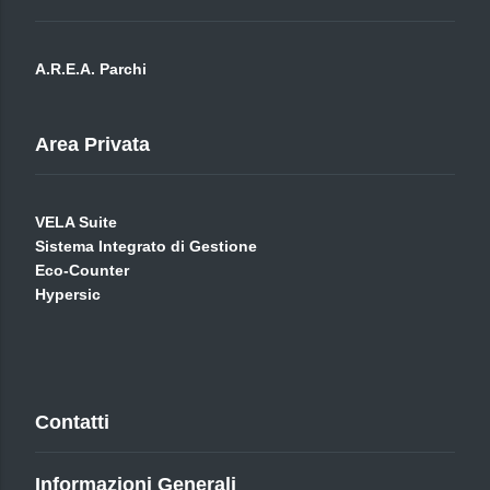
A.R.E.A. Parchi
Area Privata
VELA Suite
Sistema Integrato di Gestione
Eco-Counter
Hypersic
Contatti
Informazioni Generali