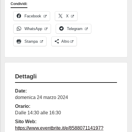
Condividi:
Facebook
X
WhatsApp
Telegram
Stampa
Altro
Dettagli
Date:
domenica 24 marzo 2024
Orario:
Dalle 14:30 alle 16:30
Sito Web:
https://www.eventbrite.it/e/858807114197?