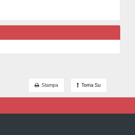
Stampa
Torna Su