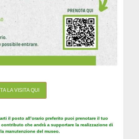
A LA VISITA QUI
rti il posto all’orario preferito puoi prenotare il tuo
n contributo che andrà a supportare la realizzazione di
 la manutenzione del museo.