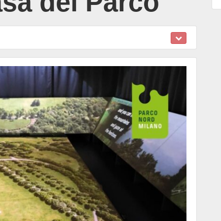
sa del Parco