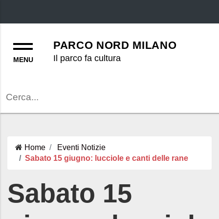
Menu
PARCO NORD MILANO
Il parco fa cultura
Cerca
Home
Eventi
Notizie
Sabato 15 giugno: lucciole e canti delle rane
Sabato 15