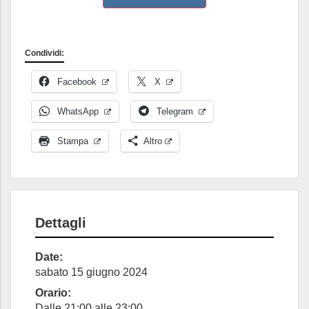
Condividi:
Facebook
X
WhatsApp
Telegram
Stampa
Altro
Dettagli
Date:
sabato 15 giugno 2024
Orario:
Dalle 21:00 alle 23:00