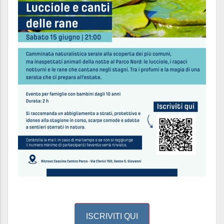
ISCRIVITI QUI