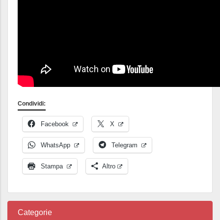
Condividi:
Facebook
X
WhatsApp
Telegram
Stampa
Altro
Categorie