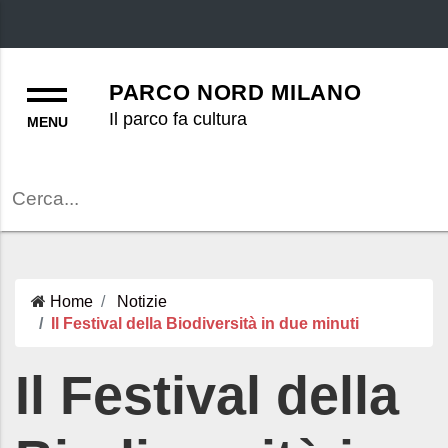
Menu
PARCO NORD MILANO
Il parco fa cultura
Cerca
Home
Notizie
Il Festival della Biodiversità in due minuti
Il Festival della