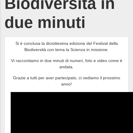
Biodiversità in
due minuti
Si è conclusa la diciottesima edizione del Festival della
Biodiversità con tema la Scienza in missione.
Vi raccontiamo in due minuti di numeri, foto e video come è
andata.
Grazie a tutti per aver partecipato, ci vediamo il prossimo
anno!