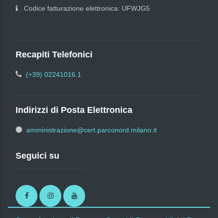
Codice fatturazione elettronica: UFWJG5
Recapiti Telefonici
(+39) 02241016.1
Indirizzi di Posta Elettronica
amministrazione@cert.parconord.milano.it
Seguici su
Facebook
Instagram
Youtube