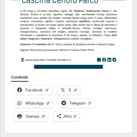
Condividi:
Facebook
X
WhatsApp
Telegram
Stampa
Altro