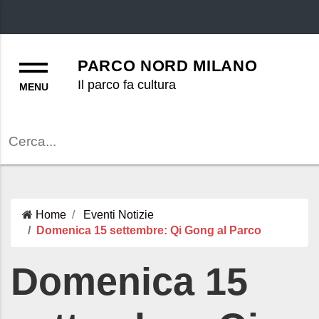
Menu
PARCO NORD MILANO
Il parco fa cultura
Cerca
Home
Eventi
Notizie
Domenica 15 settembre: Qi Gong al Parco
Domenica 15