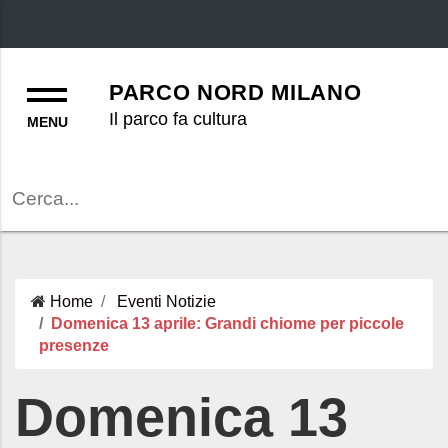
Menu
PARCO NORD MILANO
Il parco fa cultura
Cerca
Home
Eventi
Notizie
Domenica 13 aprile: Grandi chiome per piccole
presenze
Domenica 13