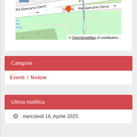
©
OpenStreetMap
contributors.
Categorie
Eventi
Notizie
Ultima modifica
mercoledì 16, Aprile 2025