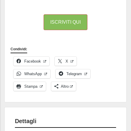
ISCRIVITI QUI
Condividi:
Facebook
X
WhatsApp
Telegram
Stampa
Altro
Dettagli