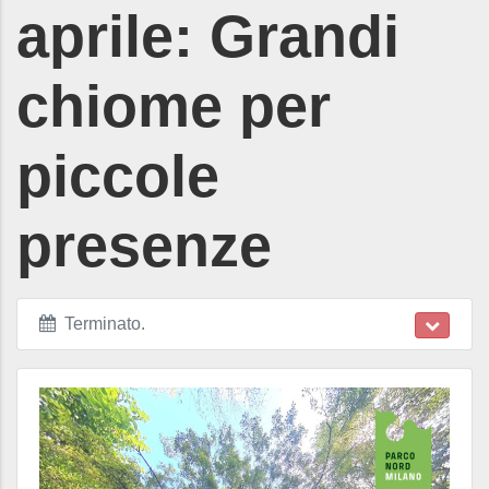
aprile: Grandi
chiome per
piccole
presenze
Terminato
.