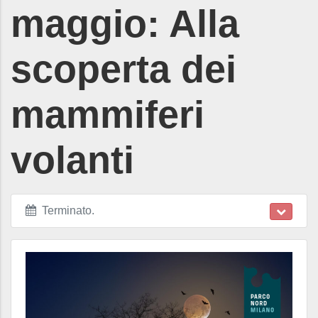
maggio: Alla
scoperta dei
mammiferi
volanti
Terminato
.