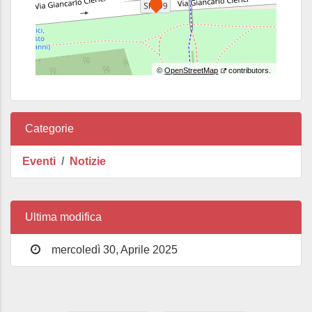
©
OpenStreetMap
contributors.
Categorie
Eventi
Notizie
Ultima modifica
mercoledì 30, Aprile 2025