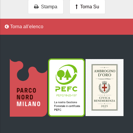
Stampa
Torna Su
Torna all'elenco