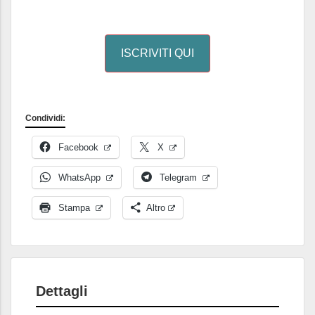
ISCRIVITI QUI
Condividi:
Facebook
X
WhatsApp
Telegram
Stampa
Altro
Dettagli