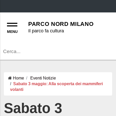
Menu
PARCO NORD MILANO
Il parco fa cultura
Cerca
Home
Eventi
Notizie
Sabato 3 maggio: Alla scoperta dei mammiferi
volanti
Sabato 3