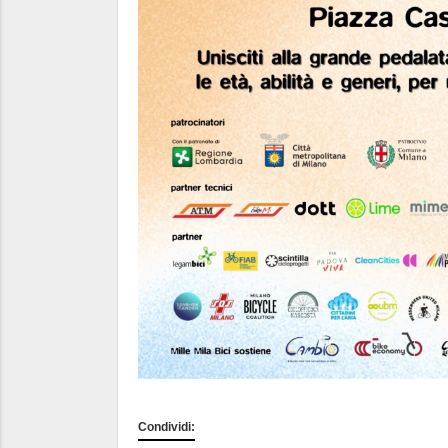
Condividi: