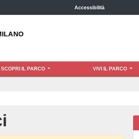
Accessibilità
MILANO
SCOPRI IL PARCO
VIVI IL PARCO
i