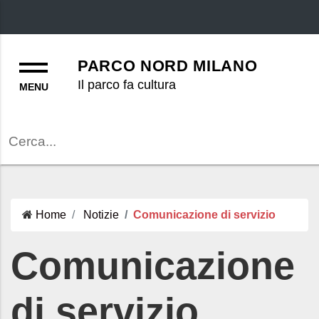
Menu
PARCO NORD MILANO
Il parco fa cultura
Cerca
Home
Notizie
Comunicazione di servizio
Comunicazione
di servizio