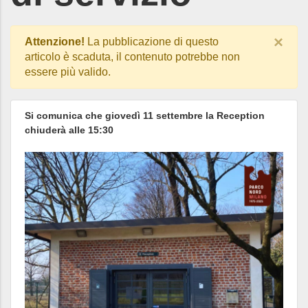
×
Attenzione!
La pubblicazione di questo
articolo è scaduta, il contenuto potrebbe non
essere più valido.
Si comunica che giovedì 11 settembre la Reception
chiuderà alle 15:30