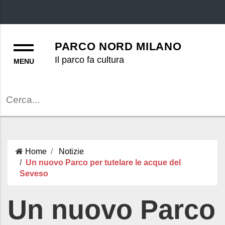
Menu
PARCO NORD MILANO
Il parco fa cultura
Cerca
Home
Notizie
Un nuovo Parco per tutelare le acque del
Seveso
Un nuovo Parco