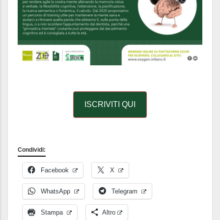
ISCRIVITI QUI
Condividi:
Facebook
X
WhatsApp
Telegram
Stampa
Altro