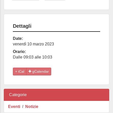
Dettagli
Date:
venerdì 10 marzo 2023
Orario:
Dalle 09:03 alle 10:03
gCalendar
Categorie
Eventi
Notizie