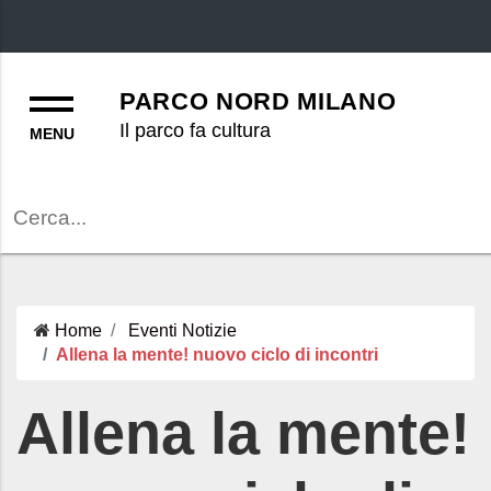
Menu
PARCO NORD MILANO
Il parco fa cultura
Cerca
Home
Eventi
Notizie
Allena la mente! nuovo ciclo di incontri
Allena la mente!