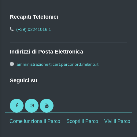
Recapiti Telefonici
(+39) 02241016.1
Indirizzi di Posta Elettronica
amministrazione@cert.parconord.milano.it
Seguici su
Facebook
Instagram
Youtube
Come funziona il Parco
Scopri il Parco
Vivi il Parco