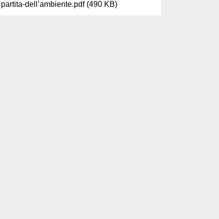
partita-dell’ambiente.pdf (490 KB)