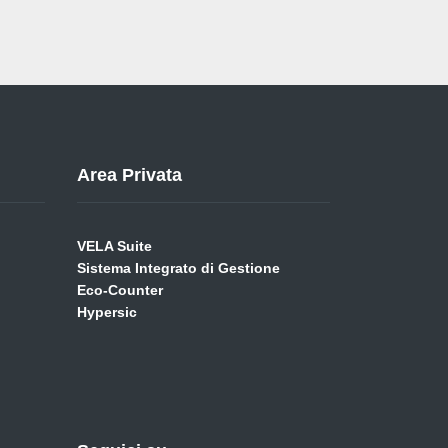
Area Privata
VELA Suite
Sistema Integrato di Gestione
Eco-Counter
Hypersic