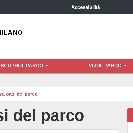
Accessibilità
MILANO
SCOPRI IL PARCO
VIVI IL PARCO
va oasi del parco
i del parco