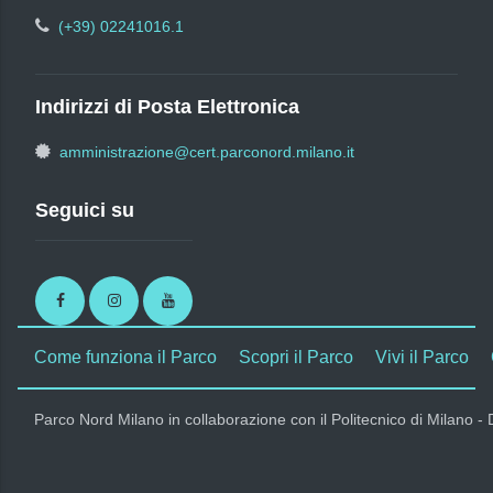
(+39) 02241016.1
Indirizzi di Posta Elettronica
amministrazione@cert.parconord.milano.it
Seguici su
Facebook
Instagram
Youtube
Come funziona il Parco
Scopri il Parco
Vivi il Parco
Parco Nord Milano in collaborazione con il Politecnico di Milano -