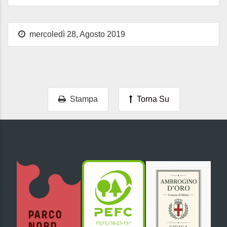
mercoledì 28, Agosto 2019
Stampa
Torna Su