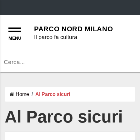
Menu
PARCO NORD MILANO
Il parco fa cultura
Cerca
Home
Al Parco sicuri
Al Parco sicuri