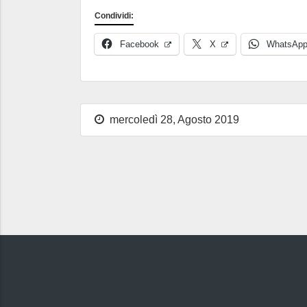
Condividi:
Facebook
X
WhatsAp
mercoledì 28, Agosto 2019