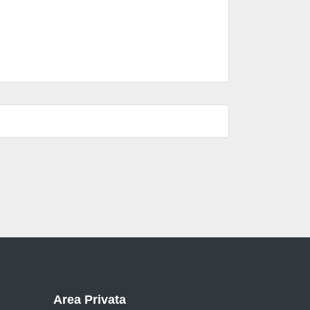
Area Privata