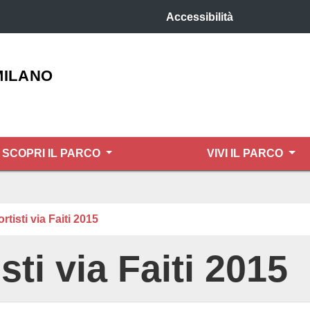
Accessibilità
MILANO
SCOPRI IL PARCO
VIVI IL PARCO
rtisti via Faiti 2015
sti via Faiti 2015