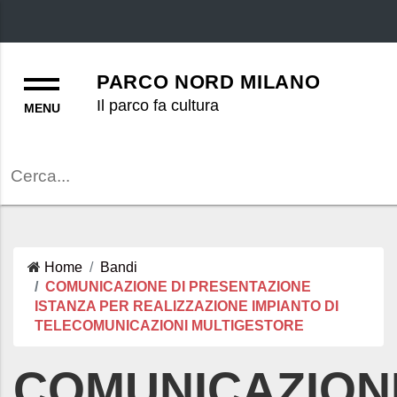
Menu
PARCO NORD MILANO
Il parco fa cultura
Cerca
Home
Bandi
COMUNICAZIONE DI PRESENTAZIONE
ISTANZA PER REALIZZAZIONE IMPIANTO DI
TELECOMUNICAZIONI MULTIGESTORE
COMUNICAZION