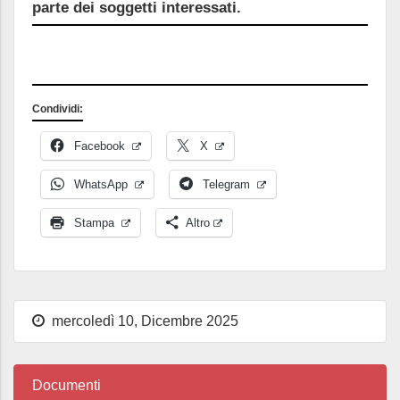
parte dei soggetti interessati.
Condividi:
Facebook
X
WhatsApp
Telegram
Stampa
Altro
mercoledì 10, Dicembre 2025
Documenti