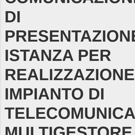
DI
PRESENTAZION
ISTANZA PER
REALIZZAZIONE
IMPIANTO DI
TELECOMUNICA
MULTIGESTORE