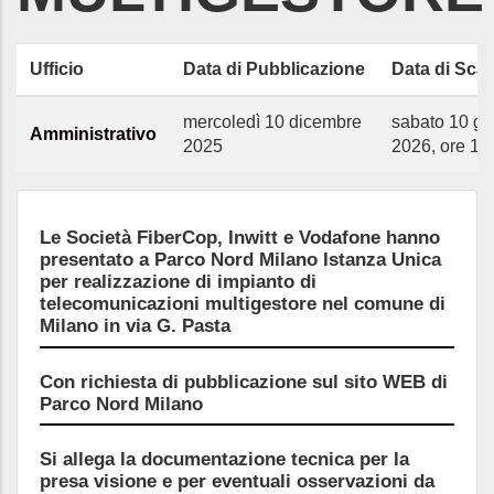
Ufficio
Data di Pubblicazione
Data di Sca
mercoledì 10 dicembre
sabato 10 g
Amministrativo
2025
2026, ore 15
Le Società FiberCop, Inwitt e Vodafone hanno
presentato a Parco Nord Milano Istanza Unica
per realizzazione di impianto di
telecomunicazioni multigestore nel comune di
Milano in via G. Pasta
Con richiesta di pubblicazione sul sito WEB di
Parco Nord Milano
Si allega la documentazione tecnica per la
presa visione e per eventuali osservazioni da