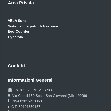
Area Privata
VELA Suite
Sistema Integrato di Gestione
Eco-Counter
Hypersic
Contatti
Informazioni Generali
PARCO NORD MILANO
Via Clerici 150 Sesto San Giovanni (MI) - 20099
P.IVA 03015210960
C.F. 80101350157