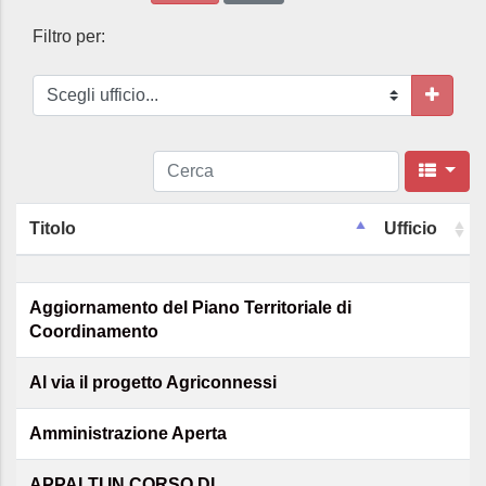
Filtro per:
Titolo
Ufficio
Aggiornamento del Piano Territoriale di
Coordinamento
Al via il progetto Agriconnessi
Amministrazione Aperta
APPALTI IN CORSO DI