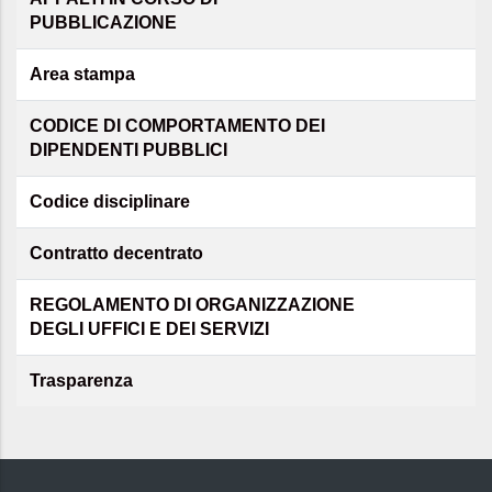
PUBBLICAZIONE
Area stampa
CODICE DI COMPORTAMENTO DEI
DIPENDENTI PUBBLICI
Codice disciplinare
Contratto decentrato
REGOLAMENTO DI ORGANIZZAZIONE
DEGLI UFFICI E DEI SERVIZI
Trasparenza