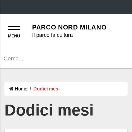
Menu
PARCO NORD MILANO
Il parco fa cultura
Cerca
Home
Dodici mesi
Dodici mesi