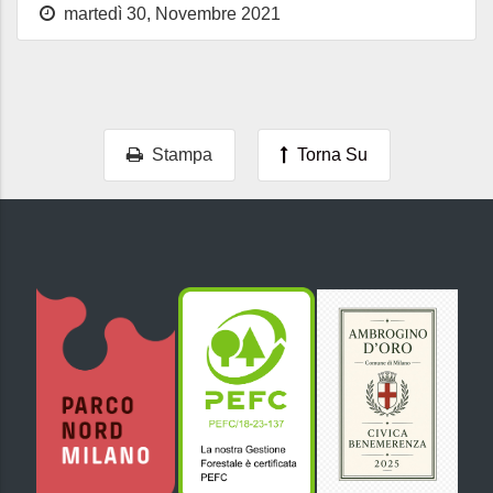
martedì 30, Novembre 2021
Stampa
Torna Su