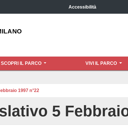
Accessibilità
MILANO
SCOPRI IL PARCO
VIVI IL PARCO
Febbraio 1997 n°22
slativo 5 Febbrai