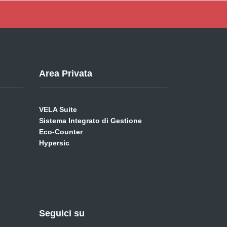
Area Privata
VELA Suite
Sistema Integrato di Gestione
Eco-Counter
Hypersic
Seguici su