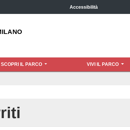
Accessibilità
MILANO
SCOPRI IL PARCO
VIVI IL PARCO
iti