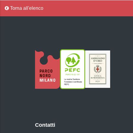
Torna all'elenco
Contatti