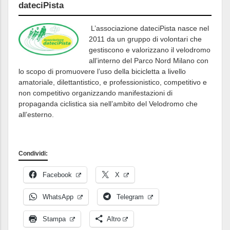
dateciPista
L’associazione dateciPista nasce nel
2011 da un gruppo di volontari che
gestiscono e valorizzano il velodromo
all’interno del Parco Nord Milano con
lo scopo di promuovere l’uso della bicicletta a livello
amatoriale, dilettantistico, e professionistico, competitivo e
non competitivo organizzando manifestazioni di
propaganda ciclistica sia nell’ambito del Velodromo che
all’esterno.
Condividi:
Facebook
X
WhatsApp
Telegram
Stampa
Altro