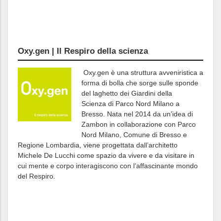
Oxy.gen | Il Respiro della scienza
Oxy.gen è una struttura avveniristica a
forma di bolla che sorge sulle sponde
del laghetto dei Giardini della
Scienza di Parco Nord Milano a
Bresso. Nata nel 2014 da un’idea di
Zambon in collaborazione con Parco
Nord Milano, Comune di Bresso e
Regione Lombardia, viene progettata dall’architetto
Michele De Lucchi come spazio da vivere e da visitare in
cui mente e corpo interagiscono con l’affascinante mondo
del Respiro.