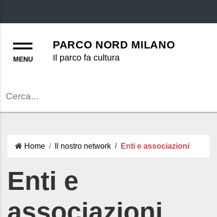
Menu
PARCO NORD MILANO
Il parco fa cultura
Cerca
Home
Il nostro network
Enti e associazioni
Enti e
associazioni