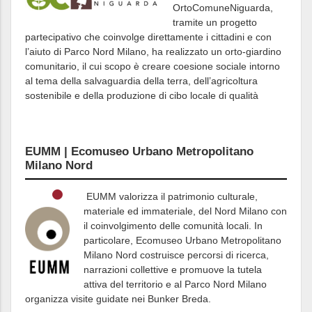
OrtoComuneNiguarda,
tramite un progetto
partecipativo che coinvolge direttamente i cittadini e con
l’aiuto di Parco Nord Milano, ha realizzato un orto-giardino
comunitario, il cui scopo è creare coesione sociale intorno
al tema della salvaguardia della terra, dell’agricoltura
sostenibile e della produzione di cibo locale di qualità
EUMM | Ecomuseo Urbano Metropolitano
Milano Nord
EUMM valorizza il patrimonio culturale,
materiale ed immateriale, del Nord Milano con
il coinvolgimento delle comunità locali. In
particolare, Ecomuseo Urbano Metropolitano
Milano Nord costruisce percorsi di ricerca,
narrazioni collettive e promuove la tutela
attiva del territorio e al Parco Nord Milano
organizza visite guidate nei Bunker Breda.