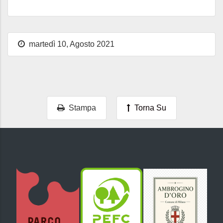
martedì 10, Agosto 2021
Stampa
Torna Su