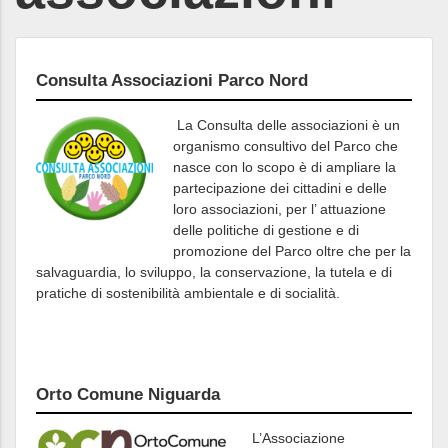
Consulta Associazioni Parco Nord
La Consulta delle associazioni è un
organismo consultivo del Parco che
nasce con lo scopo è di ampliare la
partecipazione dei cittadini e delle
loro associazioni, per l’ attuazione
delle politiche di gestione e di
promozione del Parco oltre che per la
salvaguardia, lo sviluppo, la conservazione, la tutela e di
pratiche di sostenibilità ambientale e di socialità.
Orto Comune Niguarda
L’Associazione