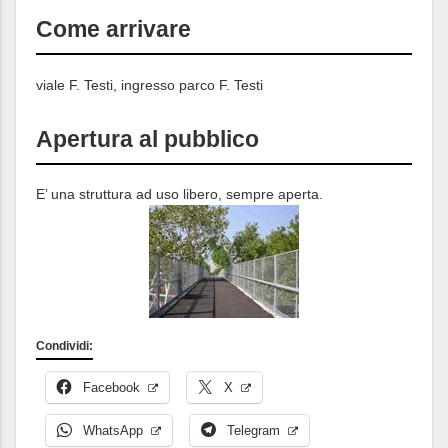
Come arrivare
viale F. Testi, ingresso parco F. Testi
Apertura al pubblico
E’ una struttura ad uso libero, sempre aperta.
Condividi:
Facebook
X
WhatsApp
Telegram