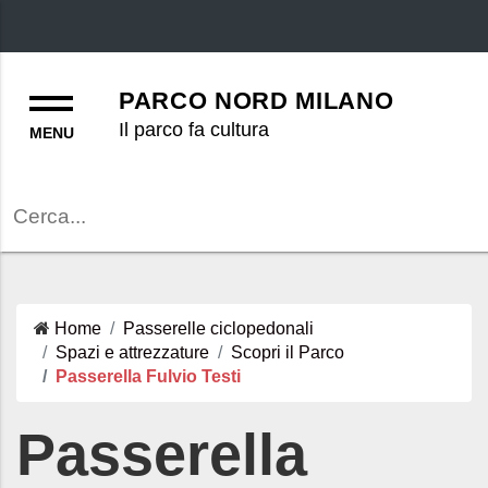
Menu
PARCO NORD MILANO
Il parco fa cultura
Cerca
Home
Passerelle ciclopedonali
Spazi e attrezzature
Scopri il Parco
Passerella Fulvio Testi
Passerella