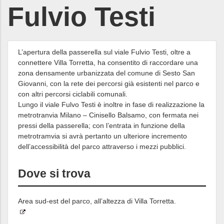
Fulvio Testi
L’apertura della passerella sul viale Fulvio Testi, oltre a
connettere Villa Torretta, ha consentito di raccordare una
zona densamente urbanizzata del comune di Sesto San
Giovanni, con la rete dei percorsi già esistenti nel parco e
con altri percorsi ciclabili comunali.
Lungo il viale Fulvo Testi è inoltre in fase di realizzazione la
metrotranvia Milano – Cinisello Balsamo, con fermata nei
pressi della passerella; con l’entrata in funzione della
metrotramvia si avrà pertanto un ulteriore incremento
dell’accessibilità del parco attraverso i mezzi pubblici.
Dove si trova
Area sud-est del parco, all’altezza di Villa Torretta.