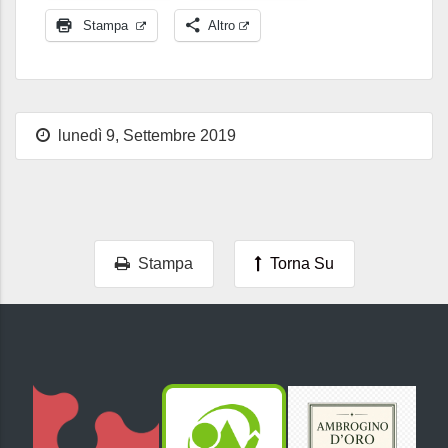
Stampa
Altro
lunedì 9, Settembre 2019
Stampa
Torna Su