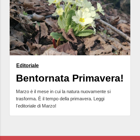
Editoriale
Bentornata Primavera!
Marzo è il mese in cui la natura nuovamente si
trasforma. È il tempo della primavera. Leggi
l'editoriale di Marzo!