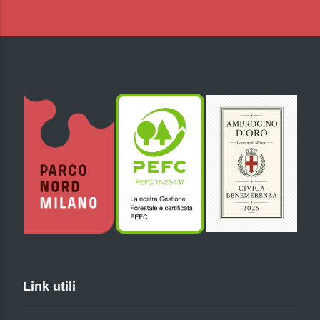
Link utili