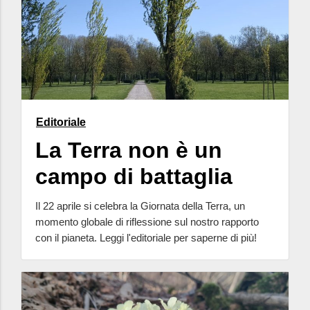
Editoriale
La Terra non è un
campo di battaglia
Il 22 aprile si celebra la Giornata della Terra, un
momento globale di riflessione sul nostro rapporto
con il pianeta. Leggi l'editoriale per saperne di più!