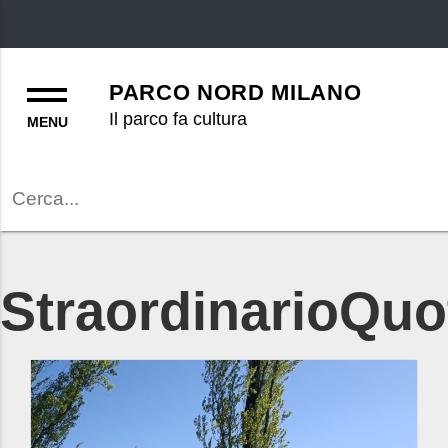
Menu
PARCO NORD MILANO
Il parco fa cultura
Cerca
StraordinarioQuo