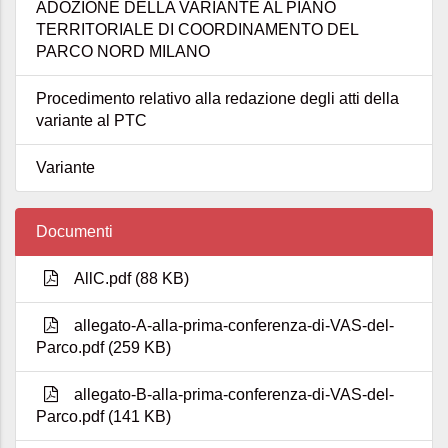
ADOZIONE DELLA VARIANTE AL PIANO
TERRITORIALE DI COORDINAMENTO DEL
PARCO NORD MILANO
Procedimento relativo alla redazione degli atti della
variante al PTC
Variante
Documenti
AllC.pdf (88 KB)
allegato-A-alla-prima-conferenza-di-VAS-del-
Parco.pdf (259 KB)
allegato-B-alla-prima-conferenza-di-VAS-del-
Parco.pdf (141 KB)