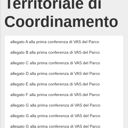
Territoriale di
Coordinamento
allegato A alla prima conferenza di VAS del Parco
allegato B alla prima conferenza di VAS del Parco
allegato C alla prima conferenza di VAS del Parco
allegato D alla prima conferenza di VAS del Parco
allegato E alla prima conferenza di VAS del Parco
allegato F alla prima conferenza di VAS del Parco
allegato G alla prima conferenza di VAS del Parco
allegato G alla prima conferenza di VAS del Parco
allegato G alla prima conferenza di VAS del Parco