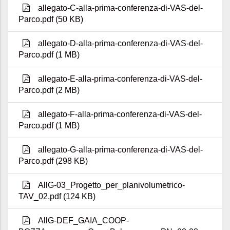
allegato-C-alla-prima-conferenza-di-VAS-del-
Parco.pdf (50 KB)
allegato-D-alla-prima-conferenza-di-VAS-del-
Parco.pdf (1 MB)
allegato-E-alla-prima-conferenza-di-VAS-del-
Parco.pdf (2 MB)
allegato-F-alla-prima-conferenza-di-VAS-del-
Parco.pdf (1 MB)
allegato-G-alla-prima-conferenza-di-VAS-del-
Parco.pdf (298 KB)
AllG-03_Progetto_per_planivolumetrico-
TAV_02.pdf (124 KB)
AllG-DEF_GAIA_COOP-