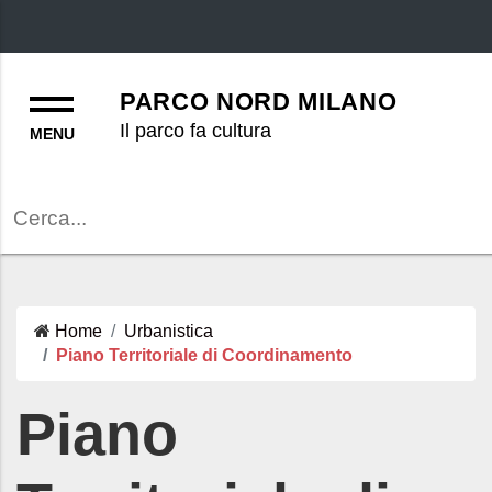
Menu
PARCO NORD MILANO
Il parco fa cultura
Cerca
Home
Urbanistica
Piano Territoriale di Coordinamento
Piano