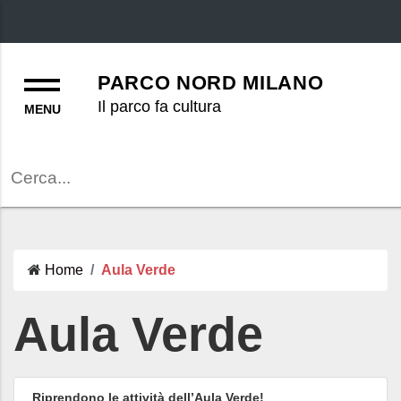
Menu
PARCO NORD MILANO
Il parco fa cultura
Cerca
Home
Aula Verde
Aula Verde
Riprendono le attività dell’Aula Verde!