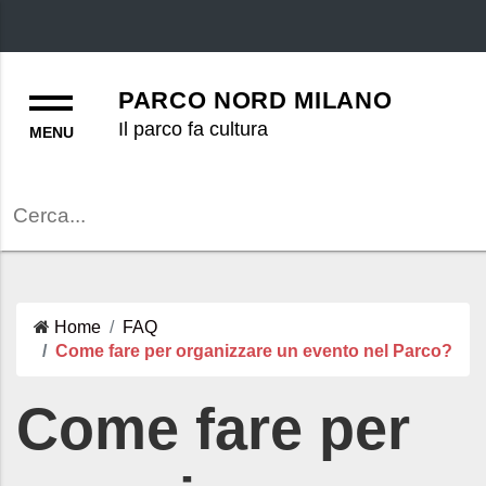
Menu
PARCO NORD MILANO
Il parco fa cultura
Cerca
Home
FAQ
Come fare per organizzare un evento nel Parco?
Come fare per