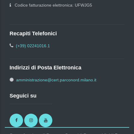
Codice fatturazione elettronica: UFWJG5
Recapiti Telefonici
(+39) 02241016.1
Indirizzi di Posta Elettronica
amministrazione@cert.parconord.milano.it
Seguici su
Facebook
Instagram
Youtube