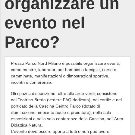
organizzare un
evento nel
Parco?
Presso Parco Nord Milano è possibile organizzare eventi,
come mostre, laboratori per bambini o famiglie, corse o
camminate, manifestazioni o dimostrazioni sportive,
incontri e conferenze.
Gli spazi a disposizione, oltre alle aree verdi, consistono
nel Teatrino Breda (vedere FAQ dedicata), nel cortile e nel
porticato della Cascina Centro Parco (dotato di
illuminazione, impianto audio e proiettore), nella sala
esposizioni e nella sala conferenze della Cascina, nell’Area
Didattica Natura.
L’evento deve essere aperto a tutti e non può avere