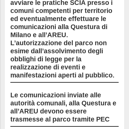
avviare le pratiche SCIA presso i
comuni competenti per territorio
ed eventualmente effettuare le
comunicazioni alla Questura di
Milano e all’AREU.
L’autorizzazione del parco non
esime dall’assolvimento degli
obblighi di legge per la
realizzazione di eventi e
manifestazioni aperti al pubblico.
Le comunicazioni inviate alle
autorità comunali, alla Questura e
all’AREU devono essere
trasmesse al parco tramite PEC