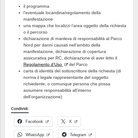
il programma
l’eventuale locandina/regolamento della
manifestazione
una mappa che localizzi l’area oggetto della richiesta
o il percorso
dichiarazione di manleva di responsabilità al Parco
Nord per danni causati nell’ambito della
manifestazione, dichiarazione di copertura
assicurativa per RC, dichiarazione di aver letto il
Regolamento d’Uso
del Parco
carta di identità del sottoscrittore della richiesta (di
norma il legale rappresentante del soggetto
richiedente, o comunque persona che possa
assumere responsabilità all’interno
dell’organizzazione)
Condividi:
Facebook
X
WhatsApp
Telegram