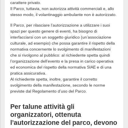
carattere privato.
Il Parco, tuttavia, non autorizza attività commerciali e, allo
stesso modo, il volantinaggio ambulante non è autorizzato.
Il Parco, per rilasciare l’autorizzazione a utilizzare i suoi
spazi per questo genere di eventi, ha bisogno di
interfacciarsi con un soggetto giuridico (un’associazione
culturale, ad esempio) che possa garantire il rispetto della
normativa concernente lo svolgimento di manifestazioni
che si rivolgono al pubblico: al richiedente spetta quindi
l’organizzazione dell’evento e la presa in carico operativa
ed economica del rispetto della normativa SIAE e di una
pratica assicurativa.
Al richiedente spetta, inoltre, garantire il corretto
svolgimento della manifestazione, secondo le norme
previste dal Regolamento d’uso del Parco.
Per talune attività gli
organizzatori, ottenuta
l’autorizzazione del parco, devono