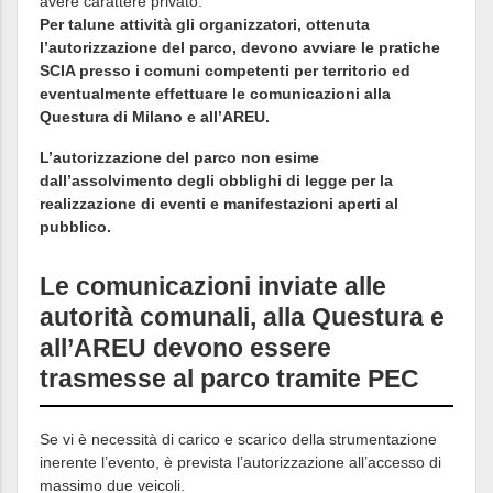
avere carattere privato.
Per talune attività gli organizzatori, ottenuta
l’autorizzazione del parco, devono avviare le pratiche
SCIA presso i comuni competenti per territorio ed
eventualmente effettuare le comunicazioni alla
Questura di Milano e all’AREU.
L’autorizzazione del parco non esime
dall’assolvimento degli obblighi di legge per la
realizzazione di eventi e manifestazioni aperti al
pubblico.
Le comunicazioni inviate alle
autorità comunali, alla Questura e
all’AREU devono essere
trasmesse al parco tramite PEC
Se vi è necessità di carico e scarico della strumentazione
inerente l’evento, è prevista l’autorizzazione all’accesso di
massimo due veicoli.