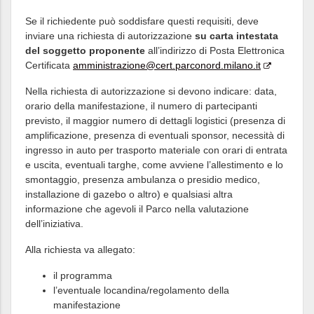
Se il richiedente può soddisfare questi requisiti, deve
inviare una richiesta di autorizzazione
su carta intestata
del soggetto proponente
all’indirizzo di Posta Elettronica
Certificata
amministrazione@cert.parconord.milano.it
Nella richiesta di autorizzazione si devono indicare: data,
orario della manifestazione, il numero di partecipanti
previsto, il maggior numero di dettagli logistici (presenza di
amplificazione, presenza di eventuali sponsor, necessità di
ingresso in auto per trasporto materiale con orari di entrata
e uscita, eventuali targhe, come avviene l’allestimento e lo
smontaggio, presenza ambulanza o presidio medico,
installazione di gazebo o altro) e qualsiasi altra
informazione che agevoli il Parco nella valutazione
dell’iniziativa.
Alla richiesta va allegato:
il programma
l’eventuale locandina/regolamento della
manifestazione