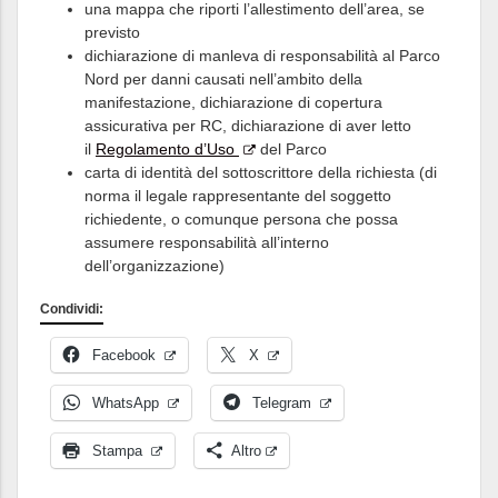
una mappa che riporti l’allestimento dell’area, se
previsto
dichiarazione di manleva di responsabilità al Parco
Nord per danni causati nell’ambito della
manifestazione, dichiarazione di copertura
assicurativa per RC, dichiarazione di aver letto
il
Regolamento d’Uso
del Parco
carta di identità del sottoscrittore della richiesta (di
norma il legale rappresentante del soggetto
richiedente, o comunque persona che possa
assumere responsabilità all’interno
dell’organizzazione)
Condividi:
Facebook
X
WhatsApp
Telegram
Stampa
Altro