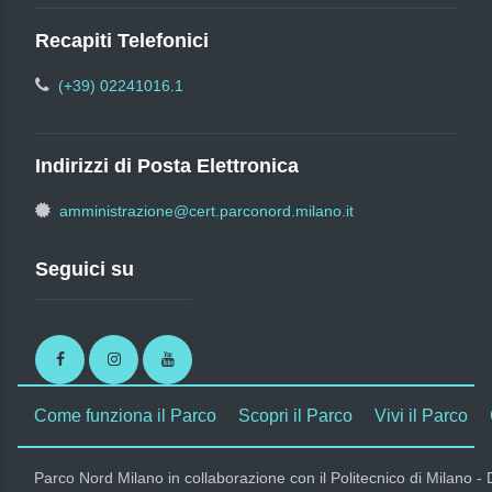
Recapiti Telefonici
(+39) 02241016.1
Indirizzi di Posta Elettronica
amministrazione@cert.parconord.milano.it
Seguici su
Facebook
Instagram
Youtube
Come funziona il Parco
Scopri il Parco
Vivi il Parco
Parco Nord Milano in collaborazione con il Politecnico di Milano -