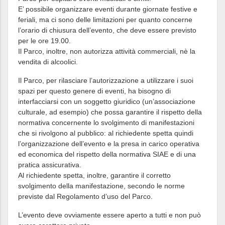
E’ possibile organizzare eventi durante giornate festive e
feriali, ma ci sono delle limitazioni per quanto concerne
l’orario di chiusura dell’evento, che deve essere previsto
per le ore 19.00.
Il Parco, inoltre, non autorizza attività commerciali, nè la
vendita di alcoolici.
Il Parco, per rilasciare l’autorizzazione a utilizzare i suoi
spazi per questo genere di eventi, ha bisogno di
interfacciarsi con un soggetto giuridico (un’associazione
culturale, ad esempio) che possa garantire il rispetto della
normativa concernente lo svolgimento di manifestazioni
che si rivolgono al pubblico: al richiedente spetta quindi
l’organizzazione dell’evento e la presa in carico operativa
ed economica del rispetto della normativa SIAE e di una
pratica assicurativa.
Al richiedente spetta, inoltre, garantire il corretto
svolgimento della manifestazione, secondo le norme
previste dal Regolamento d’uso del Parco.
L’evento deve ovviamente essere aperto a tutti e non può