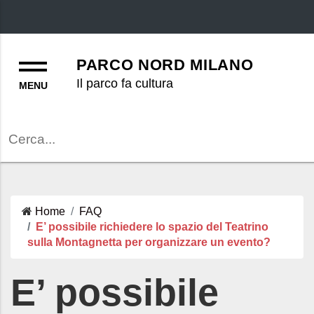
Menu
PARCO NORD MILANO
Il parco fa cultura
Cerca
Home
FAQ
E’ possibile richiedere lo spazio del Teatrino
sulla Montagnetta per organizzare un evento?
E’ possibile