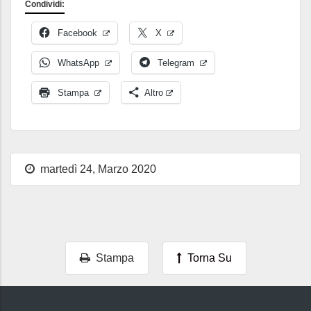
Condividi:
Facebook
X
WhatsApp
Telegram
Stampa
Altro
martedì 24, Marzo 2020
Stampa
Torna Su