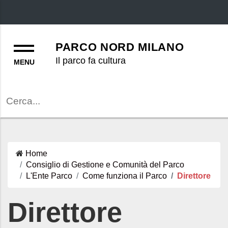
Menu
PARCO NORD MILANO
Il parco fa cultura
Cerca
Home
Consiglio di Gestione e Comunità del Parco
L'Ente Parco
Come funziona il Parco
Direttore
Direttore