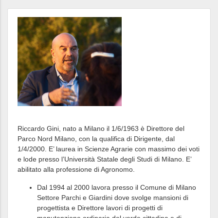
Riccardo Gini, nato a Milano il 1/6/1963 è Direttore del
Parco Nord Milano, con la qualifica di Dirigente, dal
1/4/2000. E’ laurea in Scienze Agrarie con massimo dei voti
e lode presso l’Università Statale degli Studi di Milano. E’
abilitato alla professione di Agronomo.
Dal 1994 al 2000 lavora presso il Comune di Milano
Settore Parchi e Giardini dove svolge mansioni di
progettista e Direttore lavori di progetti di