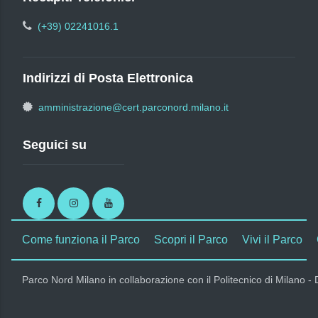
(+39) 02241016.1
Indirizzi di Posta Elettronica
amministrazione@cert.parconord.milano.it
Seguici su
Facebook
Instagram
Youtube
Come funziona il Parco
Scopri il Parco
Vivi il Parco
Parco Nord Milano in collaborazione con il Politecnico di Milano -