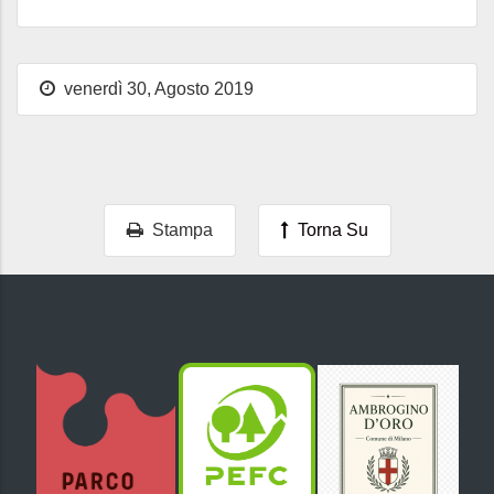
venerdì 30, Agosto 2019
Stampa
Torna Su