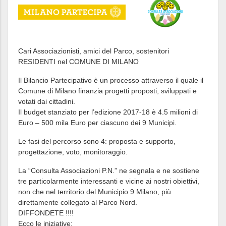
Cari Associazionisti, amici del Parco, sostenitori
RESIDENTI nel COMUNE DI MILANO
Il Bilancio Partecipativo è un processo attraverso il quale il
Comune di Milano finanzia progetti proposti, sviluppati e
votati dai cittadini.
Il budget stanziato per l’edizione 2017-18 è 4.5 milioni di
Euro – 500 mila Euro per ciascuno dei 9 Municipi.
Le fasi del percorso sono 4: proposta e supporto,
progettazione, voto, monitoraggio.
La “Consulta Associazioni P.N.” ne segnala e ne sostiene
tre particolarmente interessanti e vicine ai nostri obiettivi,
non che nel territorio del Municipio 9 Milano, più
direttamente collegato al Parco Nord.
DIFFONDETE !!!!
Ecco le iniziative: