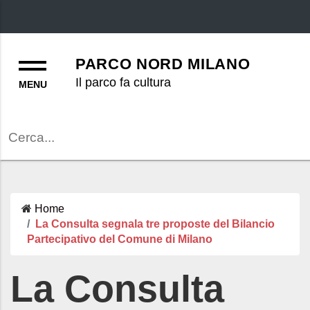
Menu
PARCO NORD MILANO
Il parco fa cultura
Cerca
Home
La Consulta segnala tre proposte del Bilancio
Partecipativo del Comune di Milano
La Consulta