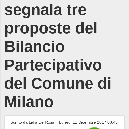
segnala tre
proposte del
Bilancio
Partecipativo
del Comune di
Milano
Scritto da Lidia De Rosa
Lunedì 11 Dicembre 2017 08:45