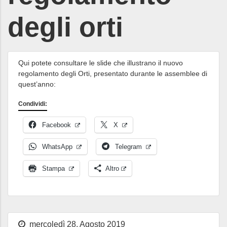
degli orti
Qui potete consultare le slide che illustrano il nuovo
regolamento degli Orti, presentato durante le assemblee di
quest’anno:
Condividi:
Facebook
X
WhatsApp
Telegram
Stampa
Altro
mercoledì 28, Agosto 2019