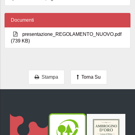
Documenti
presentazione_REGOLAMENTO_NUOVO.pdf
(739 KB)
Stampa
Torna Su