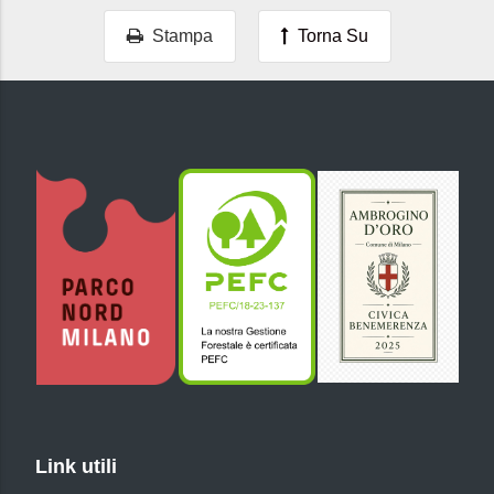
Stampa
Torna Su
Link utili