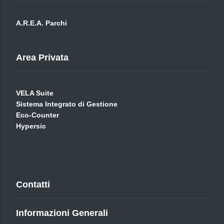
A.R.E.A. Parchi
Area Privata
VELA Suite
Sistema Integrato di Gestione
Eco-Counter
Hypersic
Contatti
Informazioni Generali