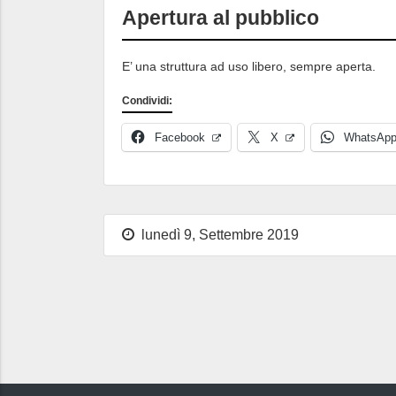
Apertura al pubblico
E’ una struttura ad uso libero, sempre aperta.
Condividi:
Facebook
X
WhatsAp
lunedì 9, Settembre 2019