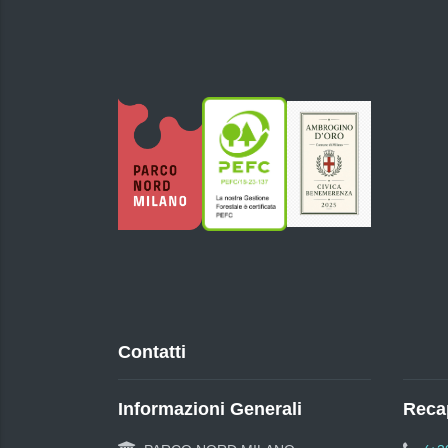
Contatti
Informazioni Generali
Recap