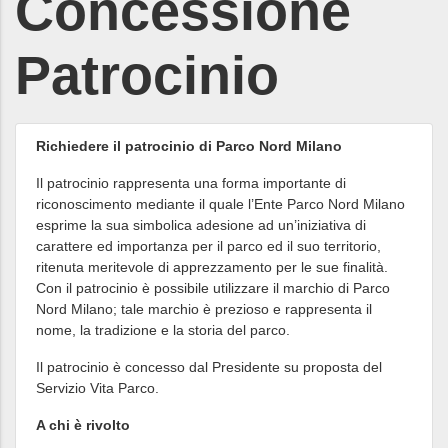
Concessione
Patrocinio
Richiedere il patrocinio di Parco Nord Milano
Il patrocinio rappresenta una forma importante di
riconoscimento mediante il quale l’Ente Parco Nord Milano
esprime la sua simbolica adesione ad un’iniziativa di
carattere ed importanza per il parco ed il suo territorio,
ritenuta meritevole di apprezzamento per le sue finalità.
Con il patrocinio è possibile utilizzare il marchio di Parco
Nord Milano; tale marchio è prezioso e rappresenta il
nome, la tradizione e la storia del parco.
Il patrocinio è concesso dal Presidente su proposta del
Servizio Vita Parco.
A chi è rivolto