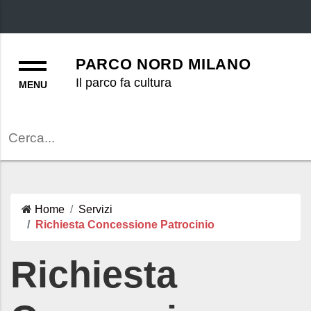
Menu
PARCO NORD MILANO
Il parco fa cultura
Cerca
Home
Servizi
Richiesta Concessione Patrocinio
Richiesta