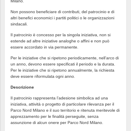
Milano.
Non possono beneficiare di contributi, del patrocinio e di
altri benefici economici i partiti politici o le organizzazioni
sindacali.
Il patrocinio è concesso per la singola iniziativa, non si
estende ad altre iniziative analoghe o affini e non può
essere accordato in via permanente.
Per le iniziative che si ripetono periodicamente, nell’arco di
un anno, devono essere specificati il periodo e la durata.
Per le iniziative che si ripetono annualmente, la richiesta
deve essere riformulata ogni anno.
Descrizione
Il patrocinio rappresenta l’adesione simbolica ad una
iniziativa, attività o progetto di particolare rilevanza per il
Parco Nord Milano e il suo territorio e ritenuta meritevole di
apprezzamento per le finalità perseguite, senza
assunzione di alcun onere per Parco Nord Milano.