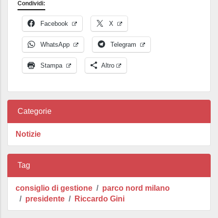
Condividi:
Facebook
X
WhatsApp
Telegram
Stampa
Altro
Categorie
Notizie
Tag
consiglio di gestione
parco nord milano
presidente
Riccardo Gini