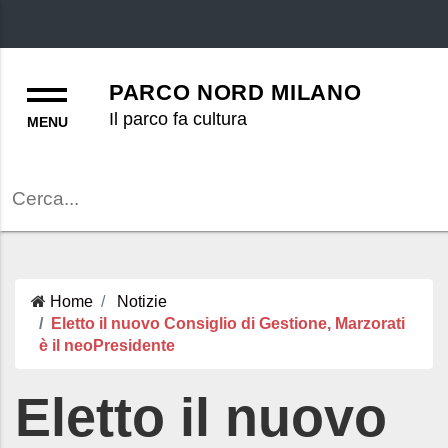
Menu
PARCO NORD MILANO
Il parco fa cultura
Cerca
Home
Notizie
Eletto il nuovo Consiglio di Gestione, Marzorati
è il neoPresidente
Eletto il nuovo