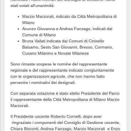
stati votati all’unanimità:
Marzio Marzorati, indicato da Città Metropolitana di
Milano
Acunzo Giovanna e Andrea Fanzago, indicati dal
Comune di Milano
Bruna Vailati indicata dai Comuni di Cinisello
Balsamo, Sesto San Giovanni, Bresso, Cormano,
Cusano Milanino e Novate Milanese
Sono rimaste sospese le nomine del rappresentante
regionale e del rappresentante indicato congiuntamente
con le organizzazioni agricole, che non hanno fatto
pervenire i nominativi dei designati.
Con separata votazione è stato eletto Presidente del Parco
il rappresentante della Città Metropolitana di Milano Marzio
Marzorati.
Il Presidente uscente Roberto Cornelli, dopo aver
ringraziato i componenti del Consiglio di Gestione uscente,
Chiara Bisconti, Andrea Fanzago, Marzio Marzorati e Enzo