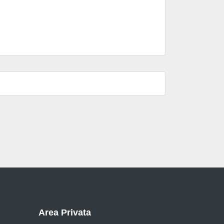
Area Privata