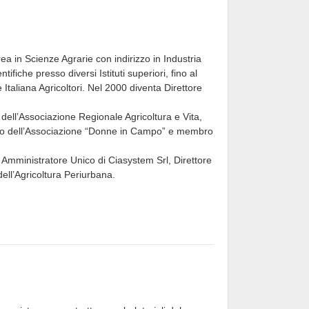
ea in Scienze Agrarie con indirizzo in Industria
fiche presso diversi Istituti superiori, fino al
Italiana Agricoltori. Nel 2000 diventa Direttore
dell’Associazione Regionale Agricoltura e Vita,
ivo dell’Associazione “Donne in Campo” e membro
, Amministratore Unico di Ciasystem Srl, Direttore
dell’Agricoltura Periurbana.