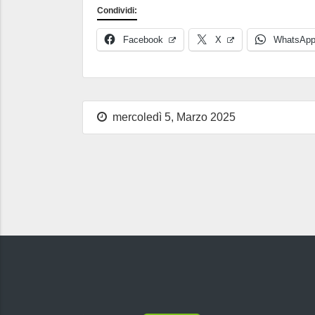
Condividi:
Facebook
X
WhatsAp
mercoledì 5, Marzo 2025