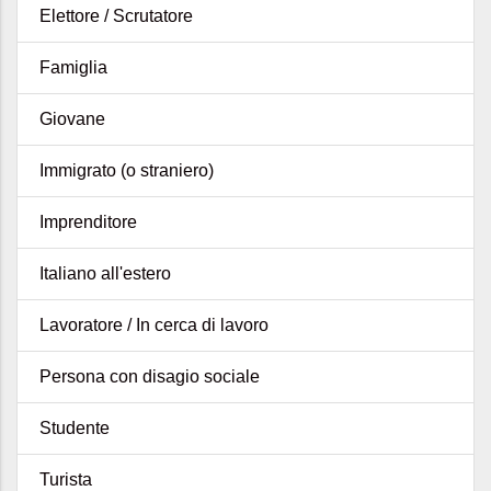
Elettore / Scrutatore
Famiglia
Giovane
Immigrato (o straniero)
Imprenditore
Italiano all'estero
Lavoratore / In cerca di lavoro
Persona con disagio sociale
Studente
Turista