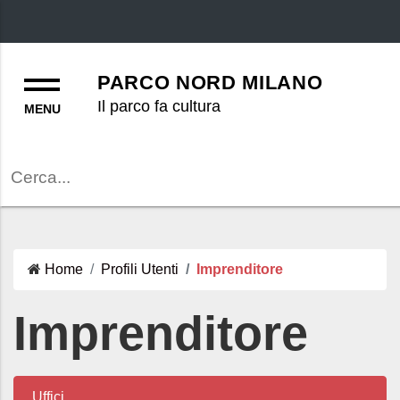
Menu
PARCO NORD MILANO
Il parco fa cultura
Cerca
Home
Profili Utenti
Imprenditore
Imprenditore
Uffici