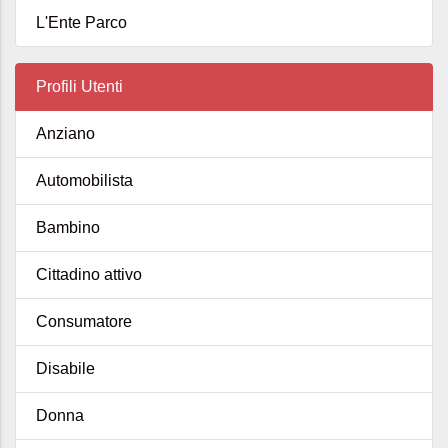
L'Ente Parco
Profili Utenti
Anziano
Automobilista
Bambino
Cittadino attivo
Consumatore
Disabile
Donna