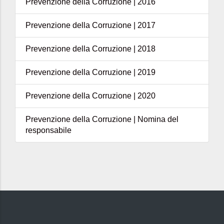
Prevenzione della Corruzione | 2016
Prevenzione della Corruzione | 2017
Prevenzione della Corruzione | 2018
Prevenzione della Corruzione | 2019
Prevenzione della Corruzione | 2020
Prevenzione della Corruzione | Nomina del
responsabile