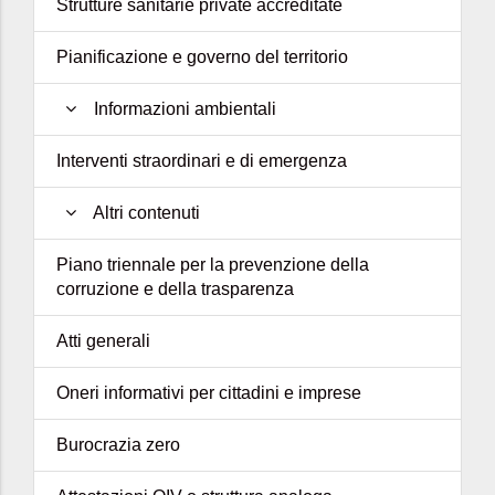
Strutture sanitarie private accreditate
Pianificazione e governo del territorio
Informazioni ambientali
Interventi straordinari e di emergenza
Altri contenuti
Piano triennale per la prevenzione della
corruzione e della trasparenza
Atti generali
Oneri informativi per cittadini e imprese
Burocrazia zero