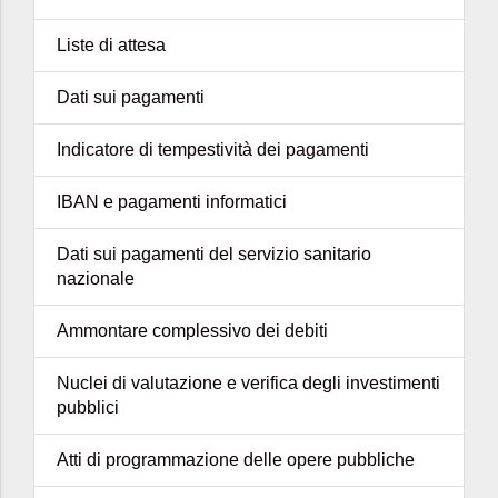
Liste di attesa
Dati sui pagamenti
Indicatore di tempestività dei pagamenti
IBAN e pagamenti informatici
Dati sui pagamenti del servizio sanitario
nazionale
Ammontare complessivo dei debiti
Nuclei di valutazione e verifica degli investimenti
pubblici
Atti di programmazione delle opere pubbliche