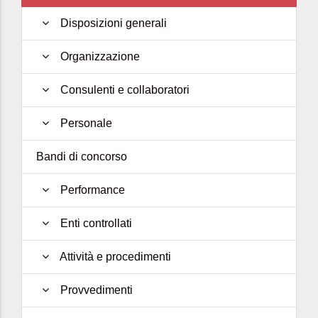
Disposizioni generali
Organizzazione
Consulenti e collaboratori
Personale
Bandi di concorso
Performance
Enti controllati
Attività e procedimenti
Provvedimenti