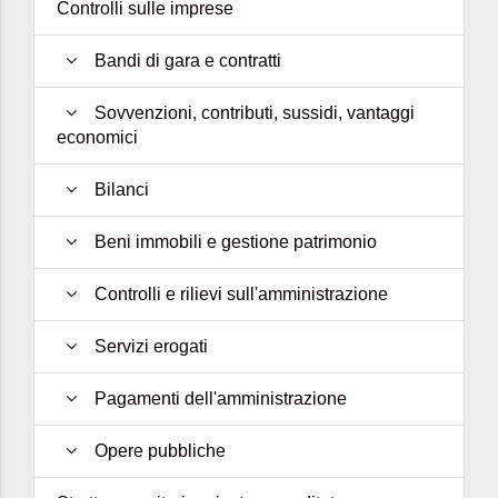
Controlli sulle imprese
Bandi di gara e contratti
Sovvenzioni, contributi, sussidi, vantaggi
economici
Bilanci
Beni immobili e gestione patrimonio
Controlli e rilievi sull'amministrazione
Servizi erogati
Pagamenti dell'amministrazione
Opere pubbliche