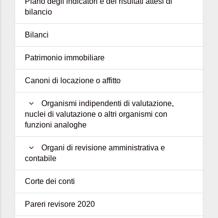
Piano degli indicatori e dei risultati attesi di
bilancio
Bilanci
Patrimonio immobiliare
Canoni di locazione o affitto
Organismi indipendenti di valutazione,
nuclei di valutazione o altri organismi con
funzioni analoghe
Organi di revisione amministrativa e
contabile
Corte dei conti
Pareri revisore 2020