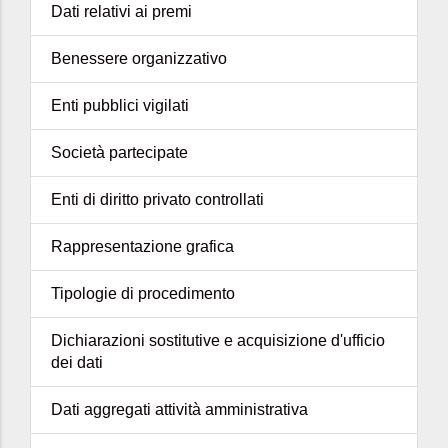
Dati relativi ai premi
Benessere organizzativo
Enti pubblici vigilati
Società partecipate
Enti di diritto privato controllati
Rappresentazione grafica
Tipologie di procedimento
Dichiarazioni sostitutive e acquisizione d'ufficio
dei dati
Dati aggregati attività amministrativa