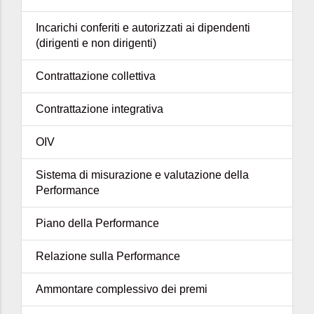
Incarichi conferiti e autorizzati ai dipendenti
(dirigenti e non dirigenti)
Contrattazione collettiva
Contrattazione integrativa
OIV
Sistema di misurazione e valutazione della
Performance
Piano della Performance
Relazione sulla Performance
Ammontare complessivo dei premi