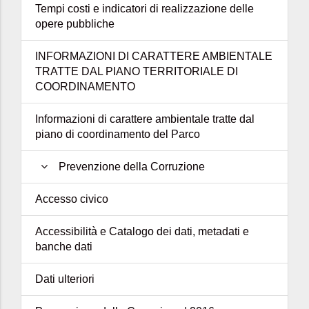
Tempi costi e indicatori di realizzazione delle
opere pubbliche
INFORMAZIONI DI CARATTERE AMBIENTALE
TRATTE DAL PIANO TERRITORIALE DI
COORDINAMENTO
Informazioni di carattere ambientale tratte dal
piano di coordinamento del Parco
Prevenzione della Corruzione
Accesso civico
Accessibilità e Catalogo dei dati, metadati e
banche dati
Dati ulteriori