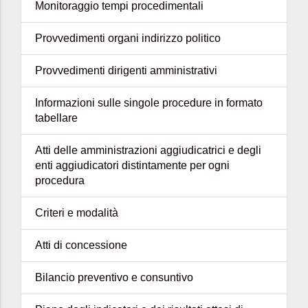
Monitoraggio tempi procedimentali
Provvedimenti organi indirizzo politico
Provvedimenti dirigenti amministrativi
Informazioni sulle singole procedure in formato
tabellare
Atti delle amministrazioni aggiudicatrici e degli
enti aggiudicatori distintamente per ogni
procedura
Criteri e modalità
Atti di concessione
Bilancio preventivo e consuntivo