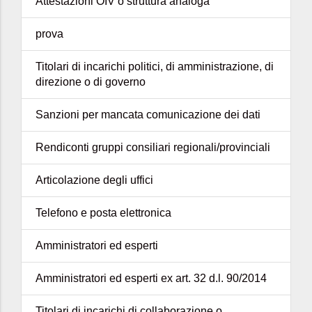
Attestazioni OIV o struttura analoga
prova
Titolari di incarichi politici, di amministrazione, di
direzione o di governo
Sanzioni per mancata comunicazione dei dati
Rendiconti gruppi consiliari regionali/provinciali
Articolazione degli uffici
Telefono e posta elettronica
Amministratori ed esperti
Amministratori ed esperti ex art. 32 d.l. 90/2014
Titolari di incarichi di collaborazione o