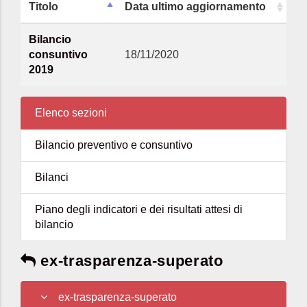
Titolo
Data ultimo aggiornamento
Bilancio
consuntivo
18/11/2020
2019
Elenco sezioni
Bilancio preventivo e consuntivo
Bilanci
Piano degli indicatori e dei risultati attesi di
bilancio
ex-trasparenza-superato
ex-trasparenza-superato