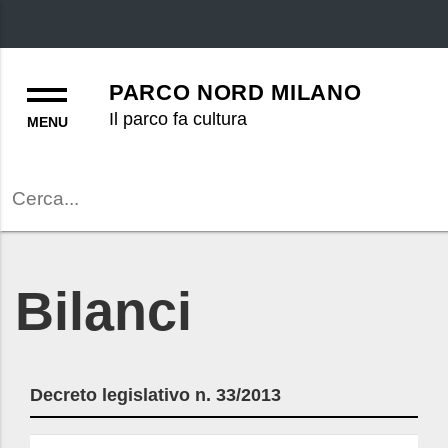
Menu
PARCO NORD MILANO
Il parco fa cultura
Cerca
Bilanci
Decreto legislativo n. 33/2013