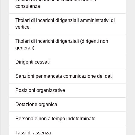
consulenza
Titolari di incarichi dirigenziali amministrativi di
vertice
Titolari di incarichi dirigenziali (dirigenti non
generali)
Dirigenti cessati
Sanzioni per mancata comunicazione dei dati
Posizioni organizzative
Dotazione organica
Personale non a tempo indeterminato
Tassi di assenza