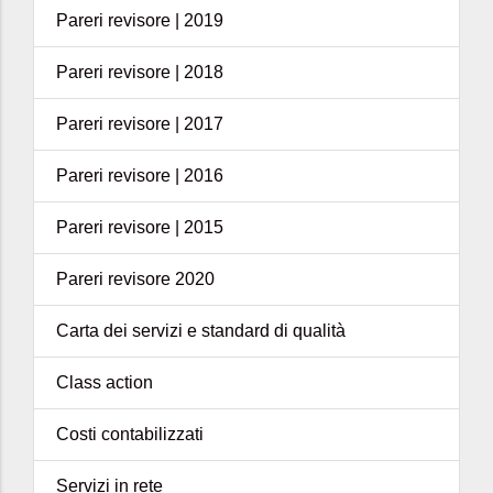
Pareri revisore | 2019
Pareri revisore | 2018
Pareri revisore | 2017
Pareri revisore | 2016
Pareri revisore | 2015
Pareri revisore 2020
Carta dei servizi e standard di qualità
Class action
Costi contabilizzati
Servizi in rete