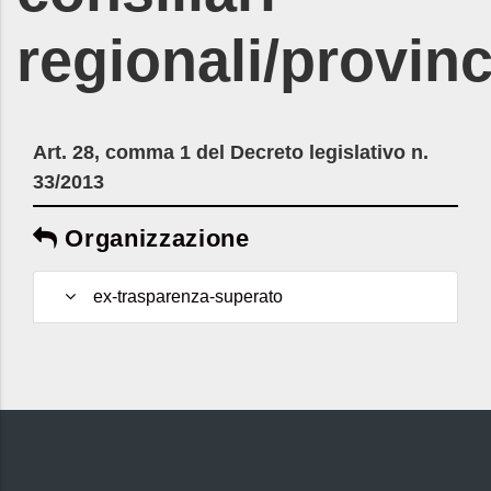
regionali/provinc
Art. 28, comma 1 del Decreto legislativo n.
33/2013
Organizzazione
ex-trasparenza-superato