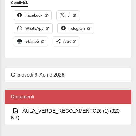
Condividi:
Facebook
X
WhatsApp
Telegram
Stampa
Altro
giovedì 9, Aprile 2026
Documenti
AULA_VERDE_REGOLAMENTO26 (1) (920
KB)