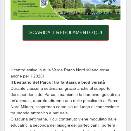
SCARICA IL REGOLAMENTO QUI
Il centro estivo in Aula Verde Parco Nord Milano torna
anche per il 2026!
Il bestiario del Parco: tra fantasia e biodiversità
Durante ciascuna settimana, grazie anche al supporto
dei dipendenti del Parco, i bambini e le bambine, guidati da
un’animale, approfondiranno una delle peculiarità di Parco
Nord Milano, scoprendo come sia un luogo di connessione
tra mondo antropico e naturale.
Ciascuna settimana, il cui contenuto viene modulato dalle
educatrici a seconda dei bisogni dei partecipanti, porterà i