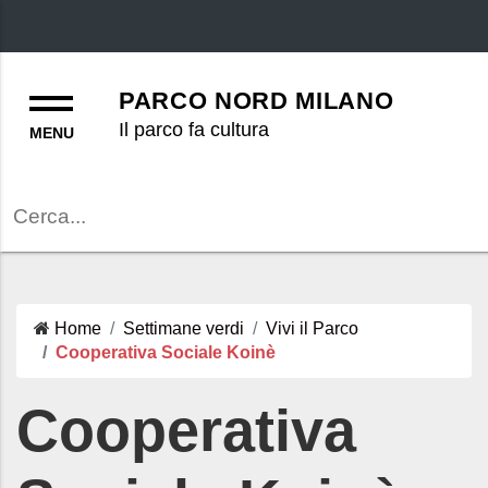
Menu
PARCO NORD MILANO
Il parco fa cultura
Cerca
Home
Settimane verdi
Vivi il Parco
Cooperativa Sociale Koinè
Cooperativa