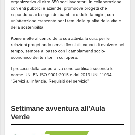
organizzativa di oltre 350 soci lavoratori. In collaborazione
con enti pubblici e aziende, promuove progetti che
rispondono ai bisogni dei bambini e delle famiglie, con
un’attenzione crescente per i temi della qualità della vita e
della sostenibilità.
Koinè mette al centro della sua attività la cura per le
relazioni progettando servizi flessibili, capaci di evolvere nel
tempo, sempre al passo con i cambiamenti socio-
economico dei territori in cui opera.
I processi della cooperativa sono certificati secondo le
norme UNI EN ISO 9001:2015 e dal 2013 UNI 11034
“Servizi all’infanzia. Requisiti del servizio”
Settimane avventura all’Aula
Verde