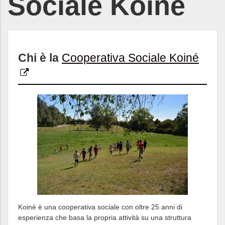
Sociale Koinè
Chi è la
Cooperativa Sociale Koiné
Koinè è una cooperativa sociale con oltre 25 anni di
esperienza che basa la propria attività su una struttura