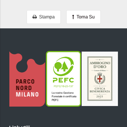
Stampa
Torna Su