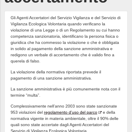
Gli Agenti Accertatori del Servizio Vigilanza e del Servizio di
Vigilanza Ecologica Volontaria quando verificano la
violazione di una Legge o di un Regolamento su cui hanno
competenza sanzionatoria, identificano la persona fisica o
giuridica che ha commesso la violazione o che è obbligata
in solido al pagamento della sanzione amministrativa e
redigono un verbale di accertamento che è valido fino a
querela di falso.
La violazione della normativa riportata prevede il
pagamento di una sanzione amministrativa.
La sanzione amministrativa è più comunemente nota con il
termine “multa”.
Complessivamente nell’anno 2003 sono state sanzionate
953 violazioni del
regolamento d’uso del parco
e della
normativa vigente in materia ambientale, oltre il 90% delle
quali sono state accertate dagli Agenti Accertatori del
Servizio di Vigilanza Ecologica Volontaria.