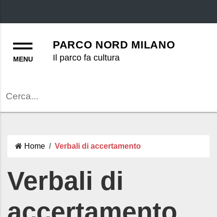
Menu
PARCO NORD MILANO
Il parco fa cultura
Cerca
Home
Verbali di accertamento
Verbali di
accertamento