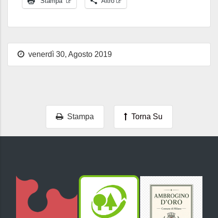
Stampa
Altro
venerdì 30, Agosto 2019
Stampa
Torna Su