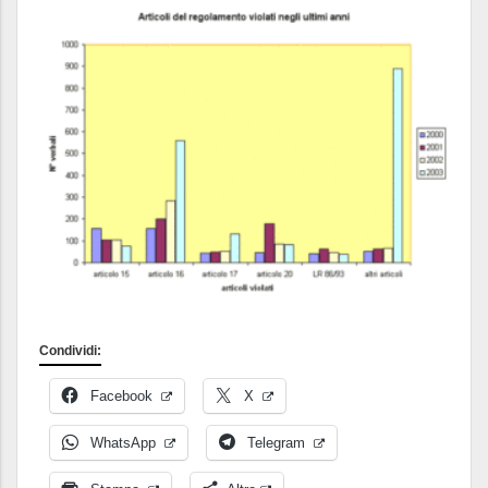
Condividi:
Facebook
X
WhatsApp
Telegram